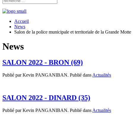
Accueil
News
Salon de la police municipale et territoriale de la Grande Motte
News
SALON 2022 - BRON (69)
Publié par Kevin PANGANIBAN. Publié dans
Actualités
SALON 2022 - DINARD (35)
Publié par Kevin PANGANIBAN. Publié dans
Actualités