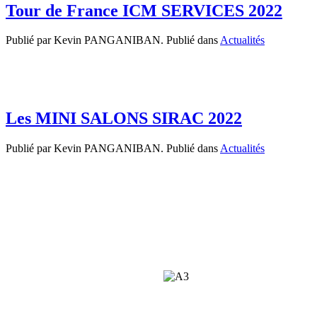
Tour de France ICM SERVICES 2022
Publié par Kevin PANGANIBAN. Publié dans
Actualités
Les MINI SALONS SIRAC 2022
Publié par Kevin PANGANIBAN. Publié dans
Actualités