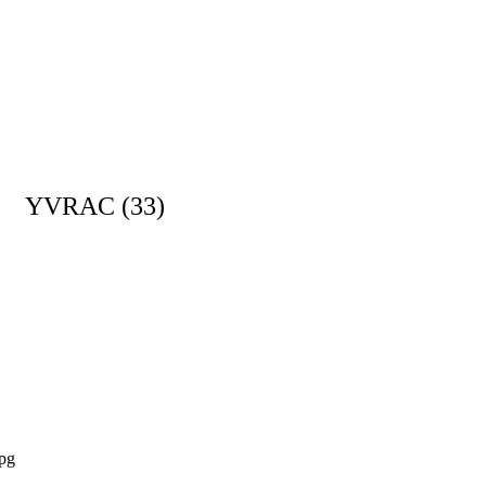
YVRAC (33)