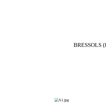
BRESSOLS (