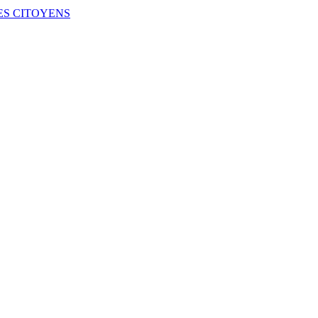
ES CITOYENS